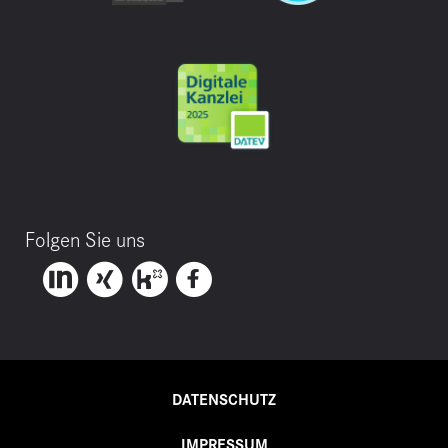
Folgen Sie uns
DATENSCHUTZ
IMPRESSUM