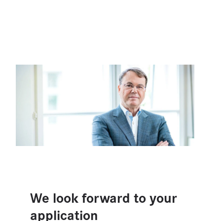
We look forward to your
application