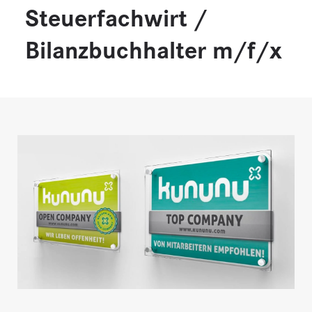
Steuerfachwirt /
Bilanzbuchhalter m/f/x