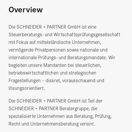
Overview
Die SCHNEIDER + PARTNER GmbH ist eine
Steuerberatungs- und Wirtschaftsprüfungsgesellschaft
mit Fokus auf mittelständische Unternehmen,
vermögende Privatpersonen sowie nationale und
internationale Prüfungs- und Beratungsmandate. Wir
begleiten unsere Mandanten bei steuerlichen,
betriebswirtschaftlichen und strategischen
Fragestellungen – diskret, vorausschauend und
lösungsorientiert.
Die SCHNEIDER + PARTNER GmbH ist Teil der
SCHNEIDER + PARTNER Beratergruppe, die
spezialisierte Unternehmen aus Beratung, Prüfung,
Recht und Unternehmensberatung vereint.