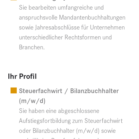
Sie bearbeiten umfangreiche und
anspruchsvolle Mandantenbuchhaltungen
sowie Jahresabschlüsse für Unternehmen
unterschiedlicher Rechtsformen und
Branchen.
Ihr Profil
Steuerfachwirt / Bilanzbuchhalter
(m/w/d)
Sie haben eine abgeschlossene
Aufstiegsfortbildung zum Steuerfachwirt
oder Bilanzbuchhalter (m/w/d) sowie