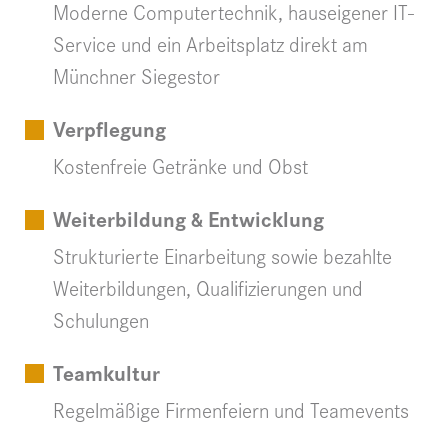
Moderne Computertechnik, hauseigener IT-
Service und ein Arbeitsplatz direkt am
Münchner Siegestor
Verpflegung
Kostenfreie Getränke und Obst
Weiterbildung & Entwicklung
Strukturierte Einarbeitung sowie bezahlte
Weiterbildungen, Qualifizierungen und
Schulungen
Teamkultur
Regelmäßige Firmenfeiern und Teamevents