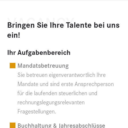
VACANCY
Bringen Sie Ihre Talente bei uns
ein!
Ihr Aufgabenbereich
Mandatsbetreuung
Sie betreuen eigenverantwortlich Ihre
Mandate und sind erste Ansprechperson
für die laufenden steuerlichen und
rechnungslegungsrelevanten
Fragestellungen.
Buchhaltung & Jahresabschlüsse