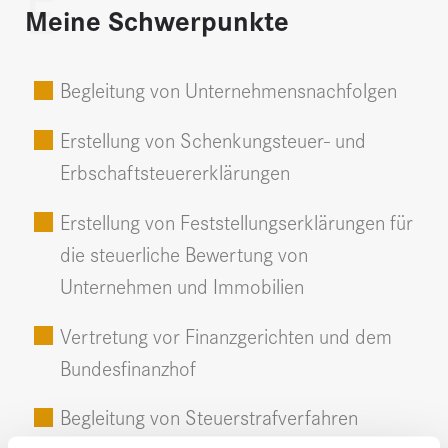
E
Meine Schwerpunkte
Begleitung von Unternehmensnachfolgen
Erstellung von Schenkungsteuer- und
Erbschaftsteuererklärungen
Erstellung von Feststellungserklärungen für
die steuerliche Bewertung von
Unternehmen und Immobilien
Vertretung vor Finanzgerichten und dem
Bundesfinanzhof
Begleitung von Steuerstrafverfahren