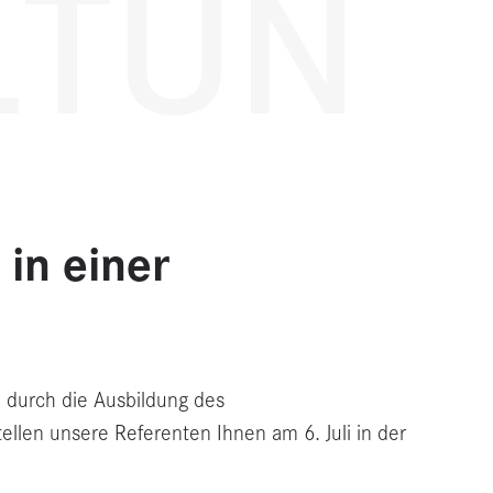
LTUN
 in einer
 durch die Ausbildung des
tellen unsere Referenten Ihnen am 6. Juli in der