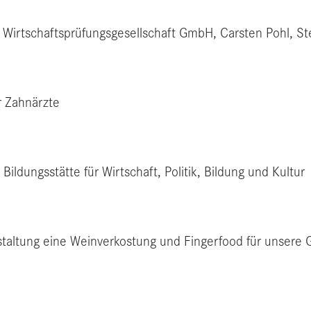
 Wirtschaftsprüfungsgesellschaft GmbH, Carsten Pohl, St
r Zahnärzte
 Bildungsstätte für Wirtschaft, Politik, Bildung und Kultur
nstaltung eine Weinverkostung und Fingerfood für unser