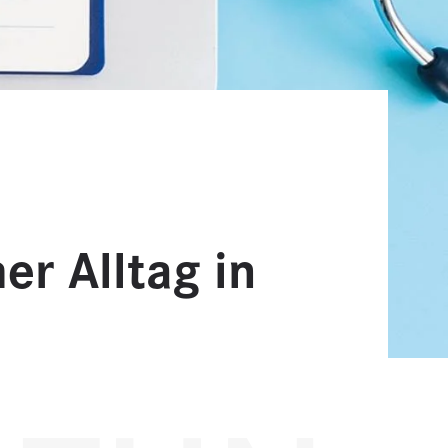
er Alltag in