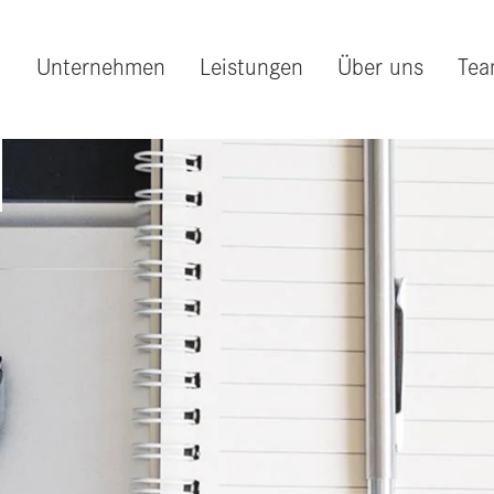
Unternehmen
Leistungen
Über uns
Te