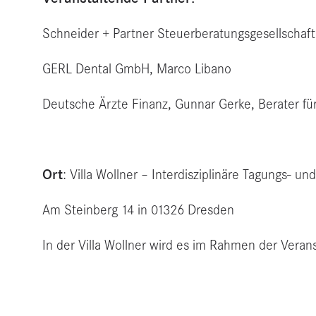
Schneider + Partner Steuerberatungsgesellschaft
GERL Dental GmbH, Marco Libano
Deutsche Ärzte Finanz, Gunnar Gerke, Berater fü
Ort
: Villa Wollner – Interdisziplinäre Tagungs- und
Am Steinberg 14 in 01326 Dresden
In der Villa Wollner wird es im Rahmen der Vera