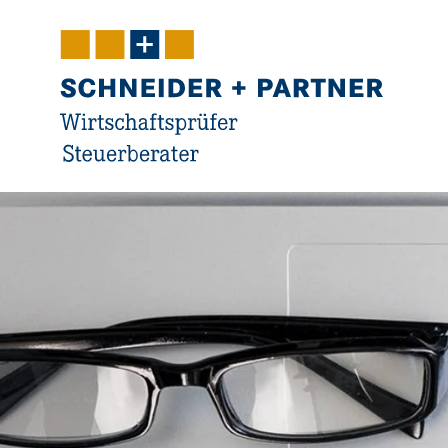
Navigation
Inhalt
Kontakt
Service