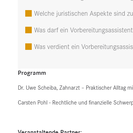
Welche juristischen Aspekte sind z
Was darf ein Vorbereitungsassistent
Was verdient ein Vorbereitungsassis
Programm
Dr. Uwe Scheiba, Zahnarzt – Praktischer Alltag m
Carsten Pohl - Rechtliche und finanzielle Schwer
Veranstaltende Partner: