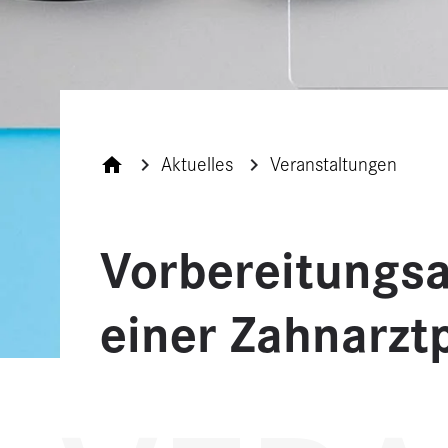
Aktuelles
Veranstaltungen
Vorbereitungsas
einer Zahnarzt