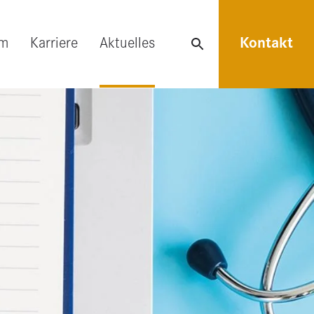
am
Karriere
Aktuelles
Kontakt