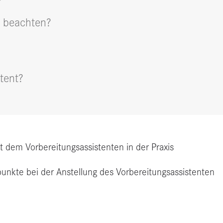
u beachten?
tent?
it dem Vorbereitungsassistenten in der Praxis
punkte bei der Anstellung des Vorbereitungsassistenten