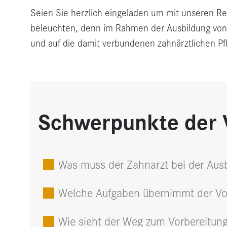
Seien Sie herzlich eingeladen um mit unseren Ref
beleuchten, denn im Rahmen der Ausbildung von Vo
und auf die damit verbundenen zahnärztlichen Pf
Schwerpunkte der 
Was muss der Zahnarzt bei der Aus
Welche Aufgaben übernimmt der Vor
Wie sieht der Weg zum Vorbereitung