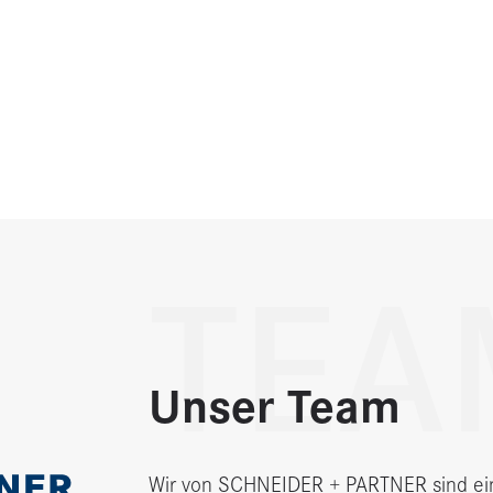
TEA
Unser Team
Wir von SCHNEIDER + PARTNER sind ei