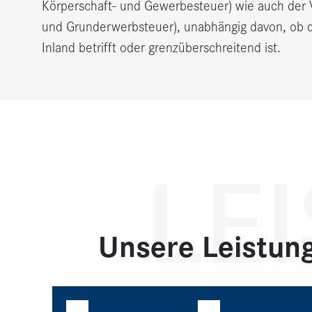
Körperschaft- und Gewerbesteuer) wie auch der 
und Grunderwerbsteuer), unabhängig davon, ob d
Inland betrifft oder grenzüberschreitend ist.
LE
Unsere Leistun