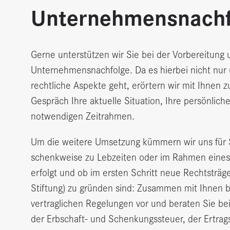
Unternehmensnachf
Gerne unterstützen wir Sie bei der Vorbereitung
Unternehmensnachfolge. Da es hierbei nicht nur 
rechtliche Aspekte geht, erörtern wir mit Ihnen z
Gespräch Ihre aktuelle Situation, Ihre persönlich
notwendigen Zeitrahmen.
Um die weitere Umsetzung kümmern wir uns für S
schenkweise zu Lebzeiten oder im Rahmen eine
erfolgt und ob im ersten Schritt neue Rechtsträge
Stiftung) zu gründen sind: Zusammen mit Ihnen b
vertraglichen Regelungen vor und beraten Sie be
der Erbschaft- und Schenkungssteuer, der Ertra