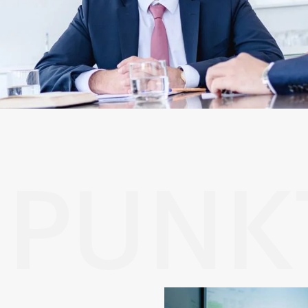
NPUNK