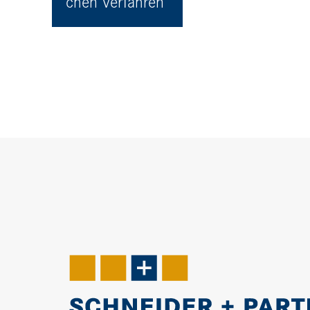
chen Verfahren