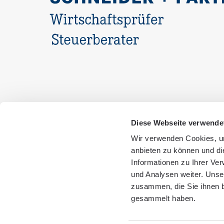
Diese Webseite verwende
Wir verwenden Cookies, um
anbieten zu können und di
Informationen zu Ihrer Ve
und Analysen weiter. Unse
zusammen, die Sie ihnen b
gesammelt haben.