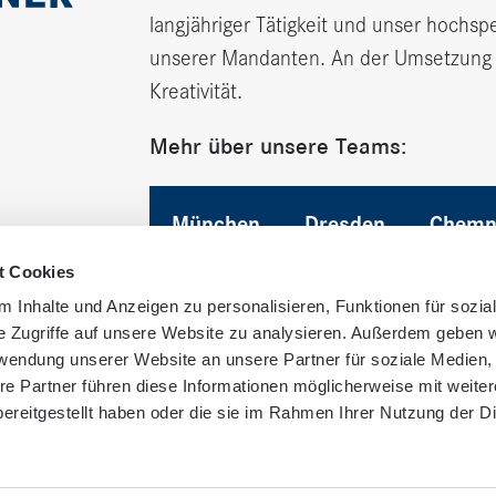
langjähriger Tätigkeit und unser hochsp
unserer Mandanten. An der Umsetzung Ih
Kreativität.
Mehr über unsere Teams:
München
Dresden
Chemn
t Cookies
 Inhalte und Anzeigen zu personalisieren, Funktionen für sozia
e Zugriffe auf unsere Website zu analysieren. Außerdem geben w
rwendung unserer Website an unsere Partner für soziale Medien
re Partner führen diese Informationen möglicherweise mit weite
ereitgestellt haben oder die sie im Rahmen Ihrer Nutzung der D