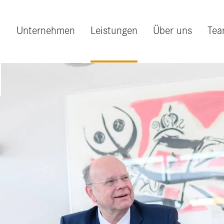
Unternehmen
Leistungen
Über uns
Te