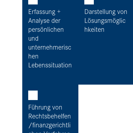
Erfassung +
Darstellung von
Analyse der
Lösungsmöglic
persönlichen
hkeiten
und
unternehmerisc
hen
Lebenssituation
Führung von
Rechtsbehelfen
/finanzgerichtli