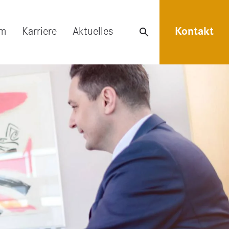
am
Karriere
Aktuelles
Kontakt