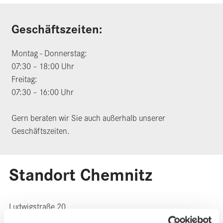
Geschäftszeiten:
Montag - Donnerstag:
07:30 – 18:00 Uhr
Freitag:
07:30 – 16:00 Uhr
Gern beraten wir Sie auch außerhalb unserer
Geschäftszeiten.
Standort Chem­nitz
Ludwigstraße 20
09113 Chemnitz