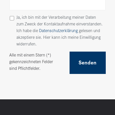
Ja, ich bin mit der Verarbeitung meiner Daten
zum Zweck der Kontaktaufnahme einverstanden.
Ich habe die
Datenschutzerklärung
gelesen und
akzeptiere sie. Hier kann ich meine Einwilligung
widerrufen.
Alle mit einem Stern (*)
gekennzeichneten Felder
Senden
sind Pflichtfelder.