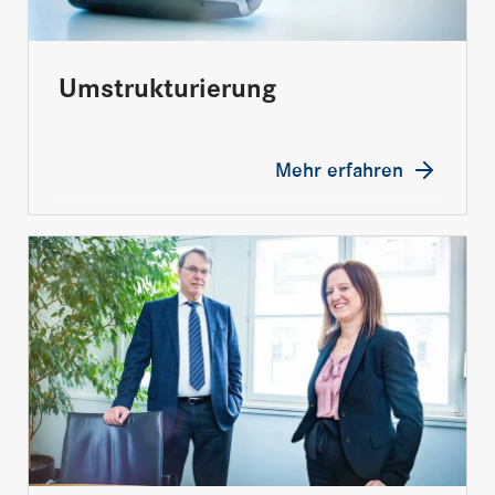
Umstrukturierung
Mehr erfahren