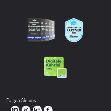
Folgen Sie uns