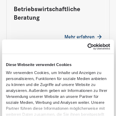
Betriebswirtschaftliche
Beratung
Mehr erfahren
Diese Webseite verwendet Cookies
Wir verwenden Cookies, um Inhalte und Anzeigen zu
personalisieren, Funktionen für soziale Medien anbieten
zu können und die Zugriffe auf unsere Website zu
analysieren. Außerdem geben wir Informationen zu Ihrer
Verwendung unserer Website an unsere Partner für
soziale Medien, Werbung und Analysen weiter. Unsere
Partner führen diese Informationen möglicherweise mit
weiteren Daten zusammen, die Sie ihnen bereitgestellt