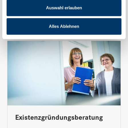
Internationales Steuerrecht
Auswahl erlauben
Mehr erfahren
Alles Ablehnen
Existenzgründungsberatung