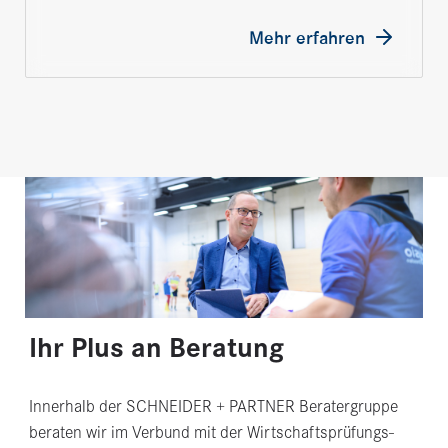
Mehr erfahren
Ihr Plus an Beratung
Innerhalb der SCHNEIDER + PARTNER Beratergruppe
beraten wir im Verbund mit der Wirtschaftsprüfungs-