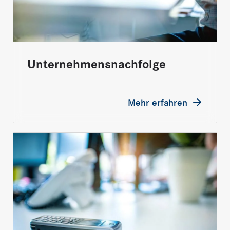
Unternehmensnachfolge
Mehr erfahren