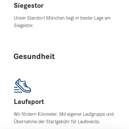
Siegestor
Unser Standort München liegt in bester Lage am
Siegestor.
Gesundheit
Laufsport
Wir fördern Kilometer. Mit eigener Laufgruppe und
Übernahme der Startgebühr für Laufevents.