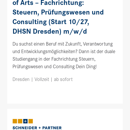
of Arts – Fachrichtung:
Steuern, Prüfungswesen und
Consulting (Start 10/27,
DHSN Dresden) m/w/d
Du suchst einen Beruf mit Zukunft, Verantwortung
und Entwicklungsmöglichkeiten? Dann ist der duale
Studiengang in der Fachrichtung Steuern,
Prüfungswesen und Consulting Dein Ding!
Dresden | Vollzeit | ab sofort