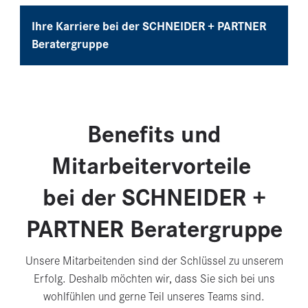
Ihre Karriere bei der SCHNEIDER + PARTNER
Beratergruppe
Benefits und
Mitarbeitervorteile
bei der SCHNEIDER +
PARTNER Beratergruppe
Unsere Mitarbeitenden sind der Schlüssel zu unserem
Erfolg. Deshalb möchten wir, dass Sie sich bei uns
wohlfühlen und gerne Teil unseres Teams sind.