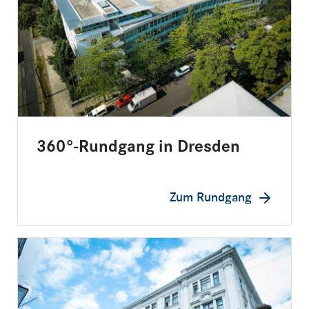
360°-Rundgang in Dresden
Zum Rundgang