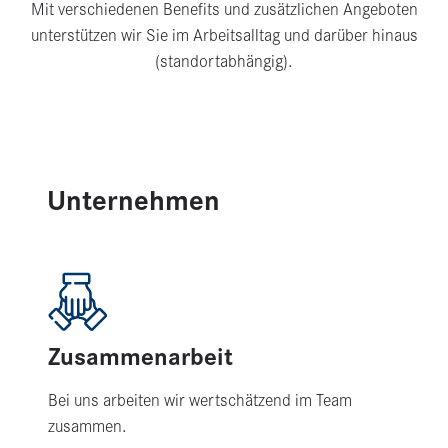
Mit verschiedenen Benefits und zusätzlichen Angeboten
unterstützen wir Sie im Arbeitsalltag und darüber hinaus
(standortabhängig).
Unternehmen
Zusammenarbeit
Bei uns arbeiten wir wertschätzend im Team
zusammen.