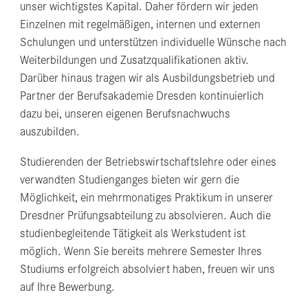
unser wichtigstes Kapital. Daher fördern wir jeden
Einzelnen mit regelmäßigen, internen und externen
Schulungen und unterstützen individuelle Wünsche nach
Weiterbildungen und Zusatzqualifikationen aktiv.
Darüber hinaus tragen wir als Ausbildungsbetrieb und
Partner der Berufsakademie Dresden kontinuierlich
dazu bei, unseren eigenen Berufsnachwuchs
auszubilden.
Studierenden der Betriebswirtschaftslehre oder eines
verwandten Studienganges bieten wir gern die
Möglichkeit, ein mehrmonatiges Praktikum in unserer
Dresdner Prüfungsabteilung zu absolvieren. Auch die
studienbegleitende Tätigkeit als Werkstudent ist
möglich. Wenn Sie bereits mehrere Semester Ihres
Studiums erfolgreich absolviert haben, freuen wir uns
auf Ihre Bewerbung.