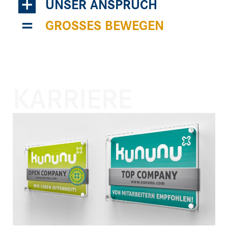
+
UNSER ANSPRUCH
=
GROSSES BEWEGEN
KARRIERE