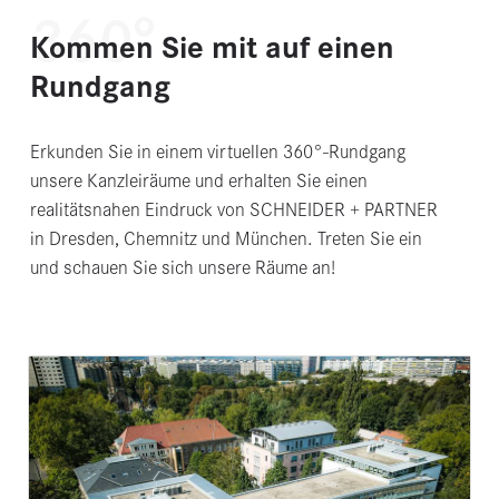
360°
Kommen Sie mit auf einen
Rundgang
Erkunden Sie in einem virtuellen 360°-Rundgang
unsere Kanzleiräume und erhalten Sie einen
realitätsnahen Eindruck von SCHNEIDER + PARTNER
in Dresden, Chemnitz und München. Treten Sie ein
und schauen Sie sich unsere Räume an!