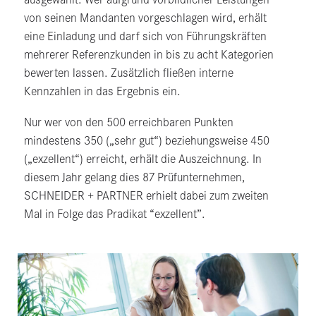
von seinen Mandanten vorgeschlagen wird, erhält
eine Einladung und darf sich von Führungskräften
mehrerer Referenzkunden in bis zu acht Kategorien
bewerten lassen. Zusätzlich fließen interne
Kennzahlen in das Ergebnis ein.
Nur wer von den 500 erreichbaren Punkten
mindestens 350 („sehr gut“) beziehungsweise 450
(„exzellent“) erreicht, erhält die Auszeichnung. In
diesem Jahr gelang dies 87 Prüfunternehmen,
SCHNEIDER + PARTNER erhielt dabei zum zweiten
Mal in Folge das Pradikat “exzellent”.