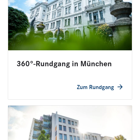
360°-Rundgang in München
Zum Rundgang