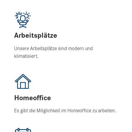
Arbeitsplätze
Unsere Arbeitsplätze sind modern und
klimatisiert.
Homeoffice
Es gibt die Möglichkeit im Homeoffice zu arbeiten.