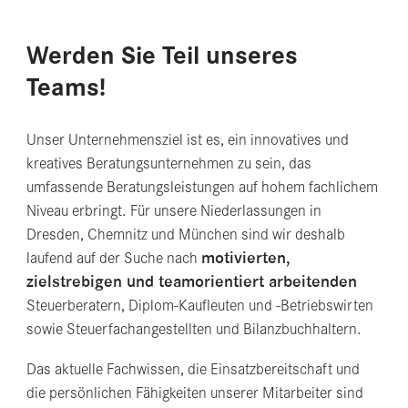
Werden Sie Teil unseres
Teams!
Unser Unternehmensziel ist es, ein innovatives und
kreatives Beratungsunternehmen zu sein, das
umfassende Beratungsleistungen auf hohem fachlichem
Niveau erbringt. Für unsere Niederlassungen in
Dresden, Chemnitz und München sind wir deshalb
motivierten,
laufend auf der Suche nach
zielstrebigen und teamorientiert arbeitenden
Steuerberatern, Diplom-Kaufleuten und -Betriebswirten
sowie Steuerfachangestellten und Bilanzbuchhaltern.
Das aktuelle Fachwissen, die Einsatzbereitschaft und
die persönlichen Fähigkeiten unserer Mitarbeiter sind