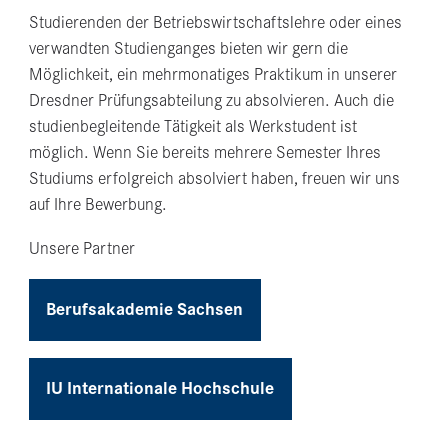
Studierenden der Betriebswirtschaftslehre oder eines
verwandten Studienganges bieten wir gern die
Möglichkeit, ein mehrmonatiges Praktikum in unserer
Dresdner Prüfungsabteilung zu absolvieren. Auch die
studienbegleitende Tätigkeit als Werkstudent ist
möglich. Wenn Sie bereits mehrere Semester Ihres
Studiums erfolgreich absolviert haben, freuen wir uns
auf Ihre Bewerbung.
Unsere Partner
Berufsakademie Sachsen
IU Internationale Hochschule