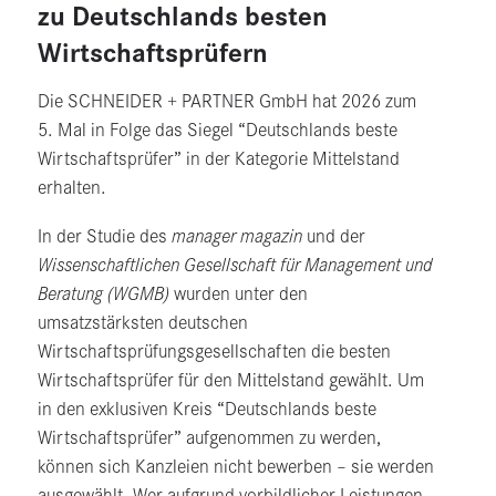
zu Deutschlands besten
Wirtschaftsprüfern
Die SCHNEIDER + PARTNER GmbH hat 2026 zum
5. Mal in Folge das Siegel “Deutschlands beste
Wirtschaftsprüfer” in der Kategorie Mittelstand
erhalten.
In der Studie des
manager magazin
und der
Wissenschaftlichen Gesellschaft für Management und
Beratung
(WGMB)
wurden unter den
umsatzstärksten deutschen
Wirtschaftsprüfungsgesellschaften die besten
Wirtschaftsprüfer für den Mittelstand gewählt. Um
in den exklusiven Kreis “Deutschlands beste
Wirtschaftsprüfer” aufgenommen zu werden,
können sich Kanzleien nicht bewerben – sie werden
ausgewählt. Wer aufgrund vorbildlicher Leistungen