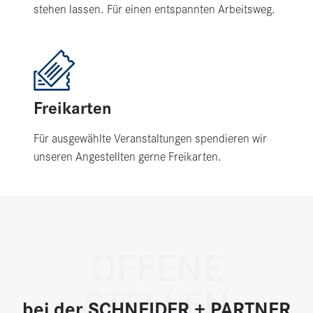
stehen lassen. Für einen entspannten Arbeitsweg.
Freikarten
Für ausgewählte Veranstaltungen spendieren wir
unseren Angestellten gerne Freikarten.
OFFENE
STELLEN
bei der SCHNEIDER + PARTNER