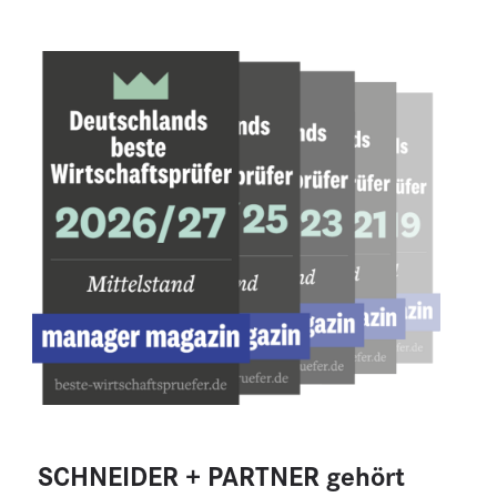
SCHNEIDER + PARTNER gehört