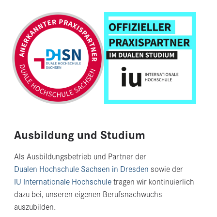
Ausbildung und Studium
Als Ausbildungsbetrieb und Partner der
Dualen Hochschule Sachsen in Dresden
sowie der
IU Internationale Hochschule
tragen wir kontinuierlich
dazu bei, unseren eigenen Berufsnachwuchs
auszubilden.