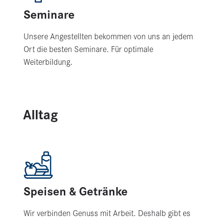
Seminare
Unsere Angestellten bekommen von uns an jedem
Ort die besten Seminare. Für optimale
Weiterbildung.
Alltag
Speisen & Getränke
Wir verbinden Genuss mit Arbeit. Deshalb gibt es