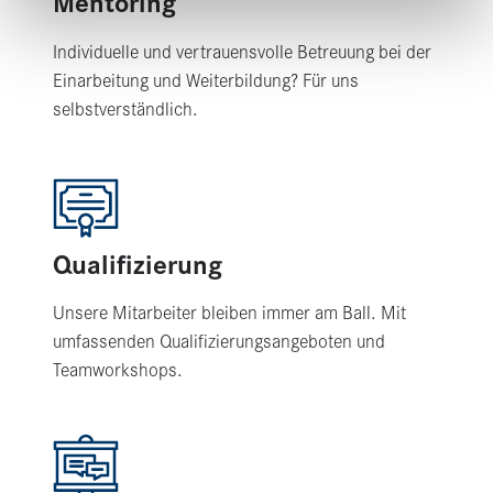
Mentoring
Individuelle und vertrauensvolle Betreuung bei der
Einarbeitung und Weiterbildung? Für uns
selbstverständlich.
Qualifizierung
Unsere Mitarbeiter bleiben immer am Ball. Mit
umfassenden Qualifizierungsangeboten und
Teamworkshops.