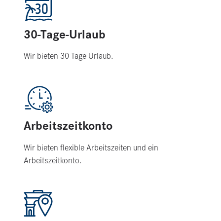
30-Tage-Urlaub
Wir bieten 30 Tage Urlaub.
Arbeitszeitkonto
Wir bieten flexible Arbeitszeiten und ein
Arbeitszeitkonto.