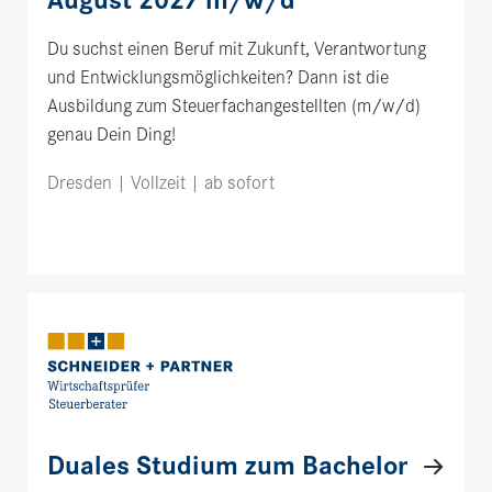
August 2027 m/w/d
Du suchst einen Beruf mit Zukunft, Verantwortung
und Entwicklungsmöglichkeiten? Dann ist die
Ausbildung zum Steuerfachangestellten (m/w/d)
genau Dein Ding!
Dresden | Vollzeit | ab sofort
Duales Studium zum Bachelor