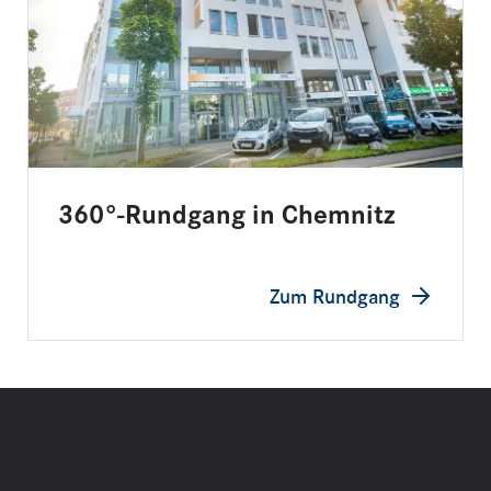
360°-Rundgang in Chemnitz
Zum Rundgang