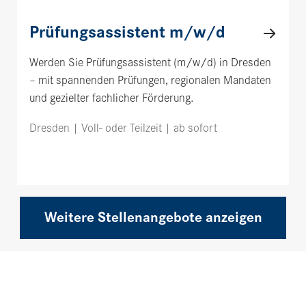
Prüfungsassistent m/w/d
Werden Sie Prüfungsassistent (m/w/d) in Dresden
– mit spannenden Prüfungen, regionalen Mandaten
und gezielter fachlicher Förderung.
Dresden | Voll- oder Teilzeit | ab sofort
Weitere Stellenangebote anzeigen