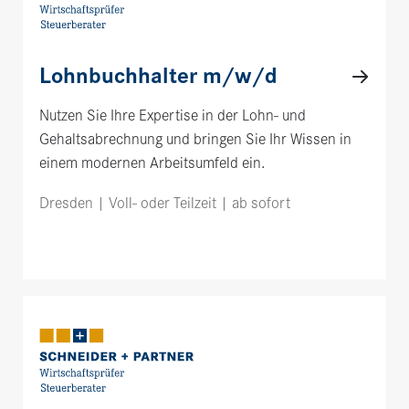
Lohnbuchhalter m/w/d
Nutzen Sie Ihre Expertise in der Lohn- und
Gehaltsabrechnung und bringen Sie Ihr Wissen in
einem modernen Arbeitsumfeld ein.
Dresden | Voll- oder Teilzeit | ab sofort