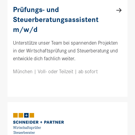
Prüfungs- und
Steuerberatungsassistent
m/w/d
Unterstütze unser Team bei spannenden Projekten
in der Wirtschaftsprüfung und Steuerberatung und
entwickle dich fachlich weiter.
München | Voll- oder Teilzeit | ab sofort