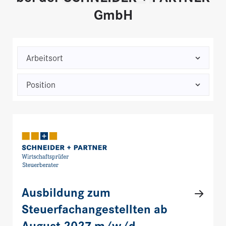
GmbH
Ausbildung zum
Steuerfachangestellten ab