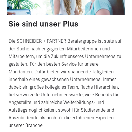
Sie sind unser Plus
Die SCHNEIDER + PARTNER Beratergruppe ist stets auf
der Suche nach engagierten Mitarbeiterinnen und
Mitarbeitern, um die Zukunft unseres Unternehmens zu
gestalten. Für den besten Service für unsere
Mandanten. Dafür bieten wir spannende Tätigkeiten
innerhalb eines gewachsenen Unternehmens. Immer
dabei: ein großes kollegiales Team, flache Hierarchien,
tief verwurzelte Unternehmenswerte, viele Benefits für
Angestellte und zahlreiche Weiterbildungs- und
Aufstiegsmöglichkeiten, sowohl für Studierende und
Auszubildende als auch für die erfahrenen Experten
unserer Branche.