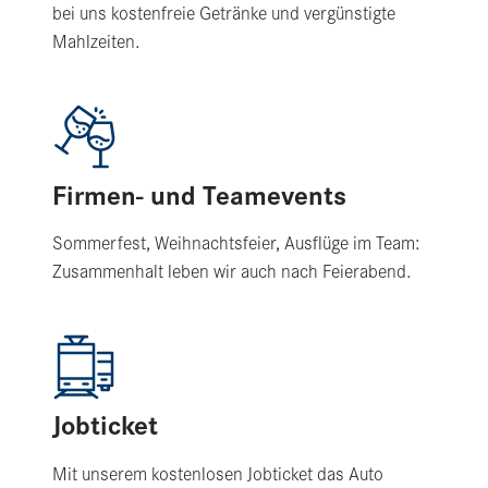
bei uns kostenfreie Getränke und vergünstigte
Mahlzeiten.
Firmen- und Teamevents
Sommerfest, Weihnachtsfeier, Ausflüge im Team:
Zusammenhalt leben wir auch nach Feierabend.
Jobticket
Mit unserem kostenlosen Jobticket das Auto