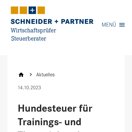
Navigation
MENÜ
Inhalt
Kontakt
Service
Aktuelles
14.10.2023
Hundesteuer für
Trainings- und