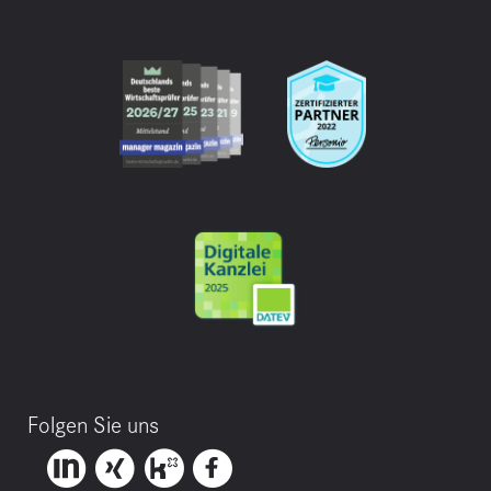
Folgen Sie uns