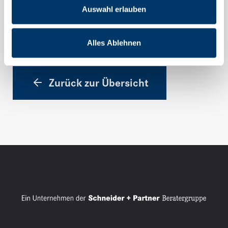
Auswahl erlauben
Artikel vom 14.10.2023
Alles Ablehnen
Zurück zur Übersicht