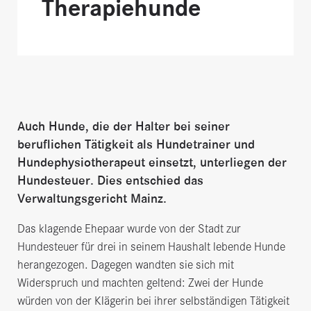
Therapiehunde
Auch Hunde, die der Halter bei seiner
beruflichen Tätigkeit als Hundetrainer und
Hundephysiotherapeut einsetzt, unterliegen der
Hundesteuer. Dies entschied das
Verwaltungsgericht Mainz.
Das klagende Ehepaar wurde von der Stadt zur
Hundesteuer für drei in seinem Haushalt lebende Hunde
herangezogen. Dagegen wandten sie sich mit
Widerspruch und machten geltend: Zwei der Hunde
würden von der Klägerin bei ihrer selbständigen Tätigkeit