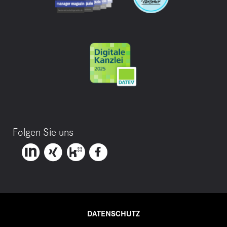
Folgen Sie uns
DATENSCHUTZ